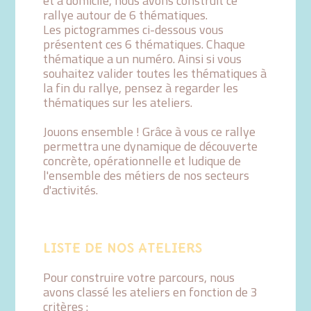
et à domicile, nous avons construit ce
rallye autour de 6 thématiques.
Les pictogrammes ci-dessous vous
présentent ces 6 thématiques. Chaque
thématique a un numéro. Ainsi si vous
souhaitez valider toutes les thématiques à
la fin du rallye, pensez à regarder les
thématiques sur les ateliers.
Jouons ensemble ! Grâce à vous ce rallye
permettra une dynamique de découverte
concrète, opérationnelle et ludique de
l'ensemble des métiers de nos secteurs
d'activités.
LISTE DE NOS ATELIERS
Pour construire votre parcours, nous
avons classé les ateliers en fonction de 3
critères :