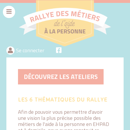
Menu
rallyeaide
Se connecter
DÉCOUVREZ LES ATELIERS
LES 6 THÉMATIQUES DU RALLYE
Afin de pouvoir vous permettre d'avoir
une vision la plus précise possible des
métiers de l'aide à la personne en EHPAD