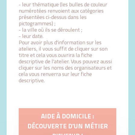
- leur thématique (les bulles de couleur
numérotées renvoient aux catégories
présentées ci-dessus dans les
pictogrammes) ;
- la ville où ils se déroulent ;
- leur date.
Pour avoir plus d'information sur les
ateliers, il vous suffit de cliquer sur son
titre et cela vous ouvrira la fiche
descriptive de l'atelier. Vous pouvez aussi
cliquer sur les noms des organisateurs et
cela vous renverra sur leur fiche
descriptive.
AIDE À DOMICILE :
DÉCOUVERTE D'UN MÉTIER