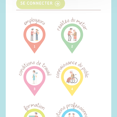
SE CONNECTER