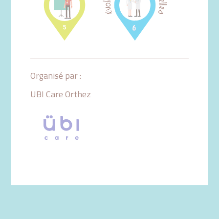
Organisé par :
UBI Care Orthez