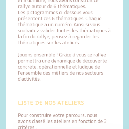
et à domicile, nous avons construit ce
rallye autour de 6 thématiques.
Les pictogrammes ci-dessous vous
présentent ces 6 thématiques. Chaque
thématique a un numéro. Ainsi si vous
souhaitez valider toutes les thématiques à
la fin du rallye, pensez à regarder les
thématiques sur les ateliers.
Jouons ensemble ! Grâce à vous ce rallye
permettra une dynamique de découverte
concrète, opérationnelle et ludique de
l'ensemble des métiers de nos secteurs
d'activités.
LISTE DE NOS ATELIERS
Pour construire votre parcours, nous
avons classé les ateliers en fonction de 3
critères :