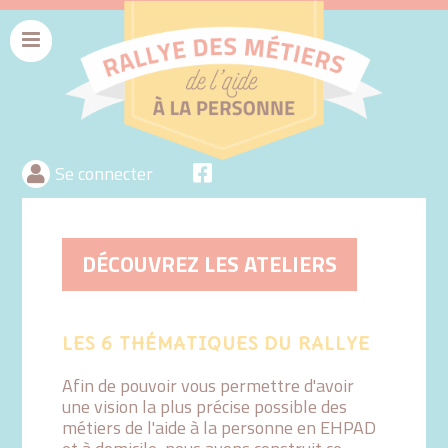
Menu
rallyeaide
Se connecter
DÉCOUVREZ LES ATELIERS
LES 6 THÉMATIQUES DU RALLYE
Afin de pouvoir vous permettre d'avoir
une vision la plus précise possible des
métiers de l'aide à la personne en EHPAD