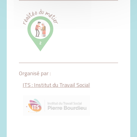
Organisé par :
ITS : Institut du Travail Social