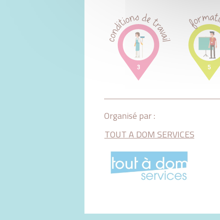
Organisé par :
TOUT A DOM SERVICES