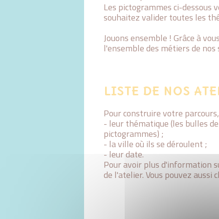
Les pictogrammes ci-dessous v
souhaitez valider toutes les thé
Jouons ensemble ! Grâce à vous
l'ensemble des métiers de nos s
LISTE DE NOS ATE
Pour construire votre parcours, 
- leur thématique (les bulles 
pictogrammes) ;
- la ville où ils se déroulent ;
- leur date.
Pour avoir plus d'information sur
de l'atelier. Vous pouvez aussi 